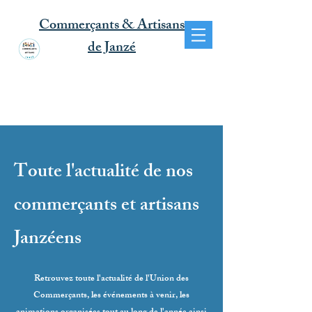
Commerçants & Artisans
de Janzé
Toute l'actualité de nos
commerçants et artisans
Janzéens
Retrouvez toute l'actualité de l'Union des
Commerçants, les événements à venir, les