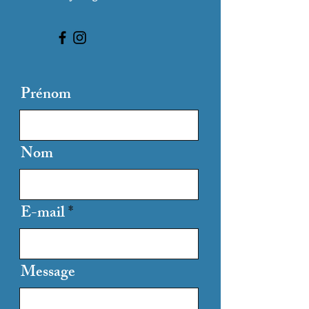
Prénom
Nom
E-mail
Message